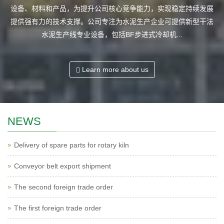
设备、材料和产品，为提升公司核心竞争能力，实现稳定持续发展
提供强有力的技术支撑。公司专注为水泥生产企业可提供新型干法
水泥生产线专业设备，包括BF步进式冷却机...
Learn more about us
NEWS
Delivery of spare parts for rotary kiln
Conveyor belt export shipment
The second foreign trade order
The first foreign trade order