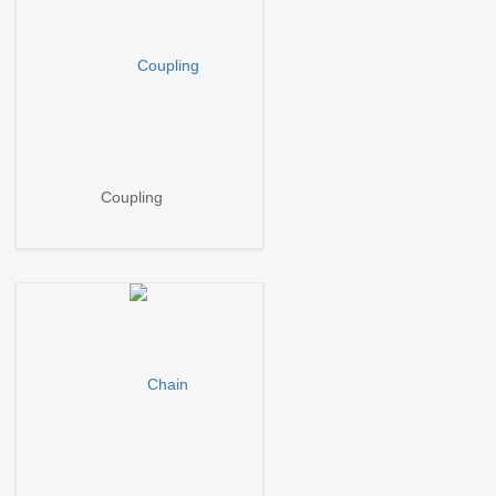
Coupling