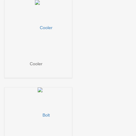
Cooler