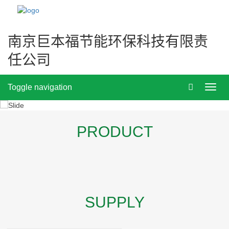
南京巨本福节能环保科技有限责
任公司
Toggle navigation
Toggl
navig
PRODUCT
SUPPLY