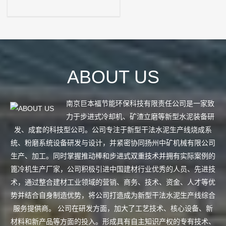
ABOUT US
南京巨本福节能环保科技有限责任公司是一家致
力于步进式冷却机、矿渣立磨等新型水泥装备研
发、成套的科技型公司。公司专注于新型干法水泥生产线烧成系
统、粉磨系统设备研发与设计，并紧密协同扬州中矿机械有限公司
生产、加工。同时掌握推动棒和步进式双重技术并拥有实际案例的
篦冷机生产厂家，公司积极引进中国建材行业优秀的人员、先进技
术，通过整合建材工业领域的营销、商务、技术、资金、人才等优
势并结合自身制造优势，将公司打造成为新型干法水泥生产线综合
服务提供商。 公司在研发方面，加大了工艺技术、核心设备、新
材料和新产品等方面的投入。形成具有自主知识产权的专有技术、