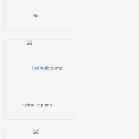
Bolt
Hydraulic pump