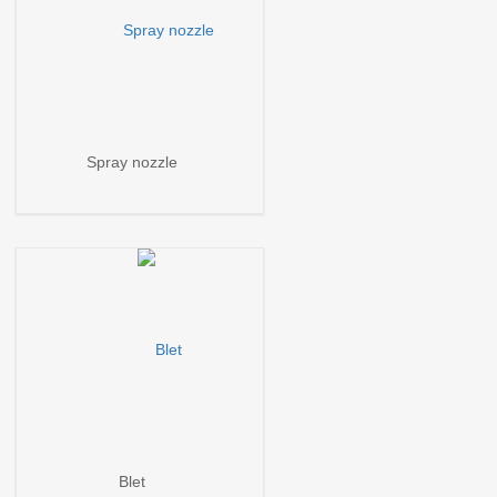
Spray nozzle
Blet